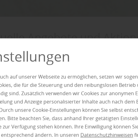
uelle Angebote und Aktion
nstellungen
Entdecken
uch auf unserer Webseite zu ermöglichen, setzen wir sogen
ies, die für die Steuerung und den reibungslosen Betrieb
g sind. Zusätzlich verwenden wir Cookies zur anonymen E
pielung und Anzeige personalisierter Inhalte auch nach dem
Durch unsere Cookie-Einstellungen können Sie selbst entsc
n. Bitte beachten Sie, dass anhand Ihrer getätigten Einstell
 zur Verfügung stehen können. Ihre Einwilligung können Sie
n entsprechend ändern. In unseren
Datenschutzhinweisen
fi