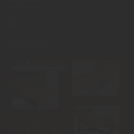
09:00
18:00 Uhr
SA
09:00
12:00 Uhr
Aktuelle Angebote