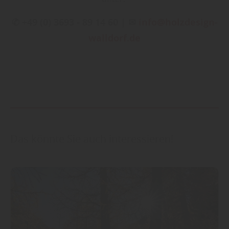
✆ +49 (0) 3693 - 89 14 60 | ✉
info@holzdesign-
walldorf.de
Das könnte Sie auch interessieren!