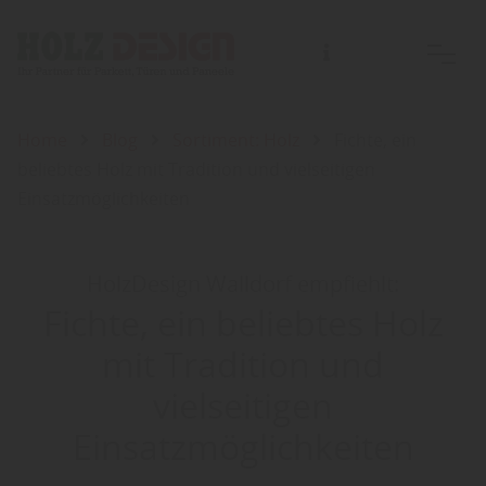
Home
Blog
Sortiment: Holz
Fichte, ein
beliebtes Holz mit Tradition und vielseitigen
Einsatzmöglichkeiten
HolzDesign Walldorf empfiehlt:
Fichte, ein beliebtes Holz
mit Tradition und
vielseitigen
Einsatzmöglichkeiten