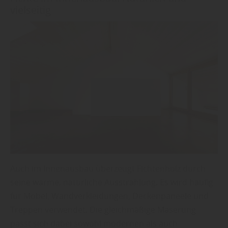
vielseitig
Auch im Innenausbau überzeugt Fichtenholz durch
seine warme, natürliche Ausstrahlung. Es wird häufig
für Möbel, Wandverkleidungen, Deckenpaneele und
Treppen verwendet. Die gleichmäßige Maserung
passt sich dabei sowohl modernen als auch