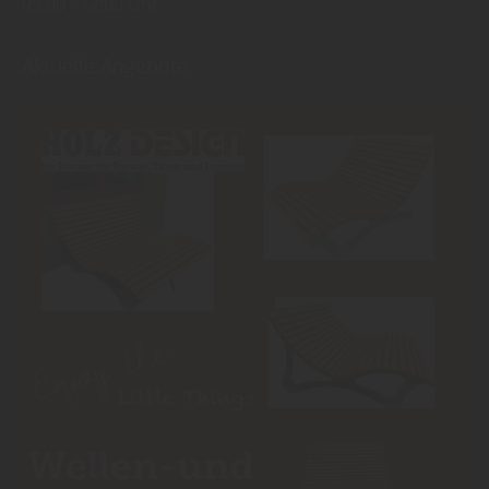
09:00
12:00 Uhr
Aktuelle Angebote