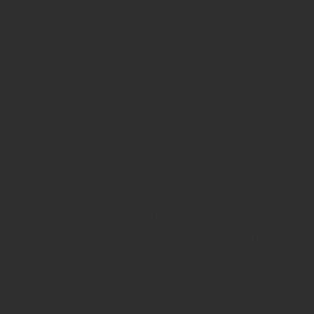
Die Fichte gehört zu den meistverwendeten
Holzarten in Europa und ist aufgrund ihrer
Vielseitigkeit und Verfügbarkeit besonders
geschätzt. Ob im Innen- oder Außenbereich –
Fichtenholz überzeugt durch seine