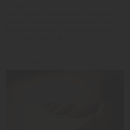
„Gerade bei der Wahl der Haustür gelten Holztüren
trotz ihrer Vorteile als etwas altmodisch, und viele
Hausbauer setzen daher lieber auf Glas und Metall.
Doch gerade in optischer Hinsicht bieten Holztüren
einige Vorteile. Anders als Glas, Metall oder auch
Kunststoff, die leicht zerkratzt werden können, altern
Holztüren ‚schön‘ und sind dadurch sehr lange
haltbar“, fügt HolzDesign Walldorf hinzu.