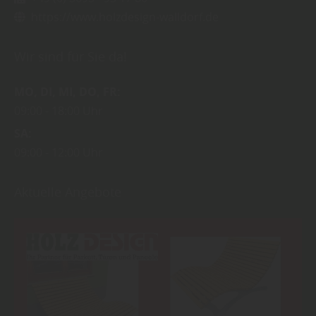
https://www.holzdesign-walldorf.de
Wir sind für Sie da!
MO
DI
MI
DO
FR
09:00
18:00 Uhr
SA
09:00
12:00 Uhr
Aktuelle Angebote