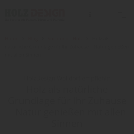
Home
Blog
Sortiment: Holz
Holz als
natürliche Grundlage für Ihr Zuhause – Natur genießen
mit allen Sinnen
HolzDesign Walldorf empfiehlt:
Holz als natürliche
Grundlage für Ihr Zuhause
– Natur genießen mit allen
Sinnen