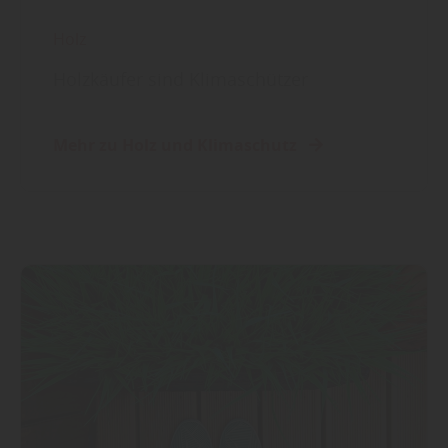
Holz
Holzkäufer sind Klimaschützer
Mehr zu Holz und Klimaschutz