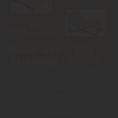
Kataloge
Infoportal
Kontakt
Impressum
Datenschutz