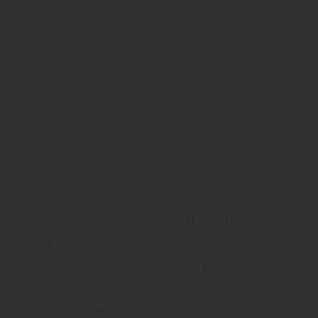
Holz ist unsere Leidenschaft. Vielleicht auch
Ihre? Holz spricht alle Sinne an: Der
markante Duft, die natürlichen Strukturen
und das unvergleichbare Geräusch Ihrer
Schritte auf hölzernem Boden. Sei es auf