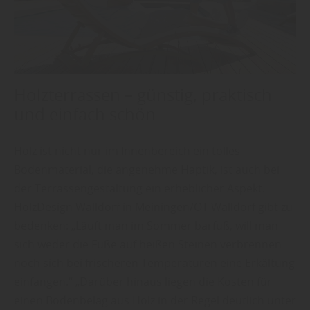
Holzterrassen – günstig, praktisch
und einfach schön
Holz ist nicht nur im Innenbereich ein tolles
Bodenmaterial, die angenehme Haptik, ist auch bei
der Terrassengestaltung ein erheblicher Aspekt.
HolzDesign Walldorf in Meiningen/OT Walldorf gibt zu
bedenken: „Läuft man im Sommer barfuß, will man
sich weder die Füße auf heißen Steinen verbrennen
noch sich bei frischeren Temperaturen eine Erkältung
einfangen.“ „Darüber hinaus liegen die Kosten für
einen Bodenbelag aus Holz in der Regel deutlich unter