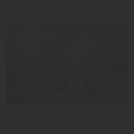
Das könnte Sie auch interessieren!
Holz
|
Holzbau
Beliebte Holzarten im Fokus: die Lärche