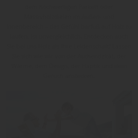
dem hochwertigen Parkett oder
Massivholzdielen im Außen- und
Innenbereich – das Gefühl barfuß auf Holz zu
laufen, ist unvergleichlich. Entdecken auch
Sie bei uns Holz als Ihre Leidenschaft! Lassen
Sie sich wie wir von der Authentizität, der
Wärme, dem Design, der Haptik und dem
Geruch anstecken.