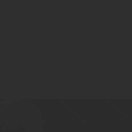
ie Sie mit wenigen Handgriffen abblätternde Farbe
chen vermeiden und Ihre schöne Fassade optimal 