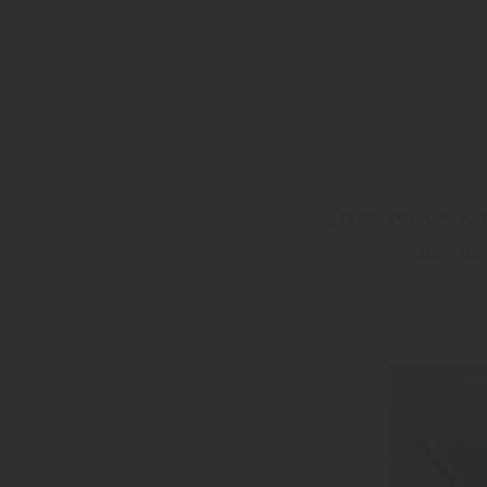
Erfahren Sie, w
Oberflä