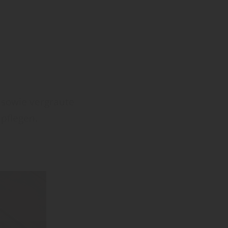
 sowie vergraute
pflegen.