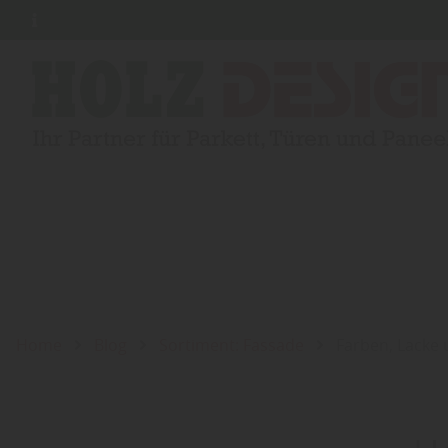
Home
Blog
Sortiment: Fassade
Farben, Lacke