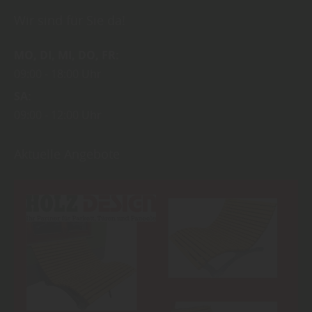
Wir sind für Sie da!
MO
DI
MI
DO
FR
09:00
18:00 Uhr
SA
09:00
12:00 Uhr
Aktuelle Angebote