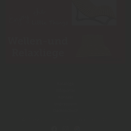
Kataloge
Infoportal
Kontakt
Impressum
Datenschutz
Copyright by Holz Design Walldorf - 2026