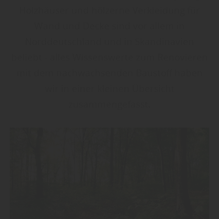
Holzhäuser und hölzerne Verkleidung für
Wand und Decke sind vor allem in
Norddeutschland und in Skandinavien
beliebt - alles Wissenswerte zum Renovieren
mit dem nachwachsenden Baustoff haben
wir in einer kleinen Übersicht
zusammengefasst.