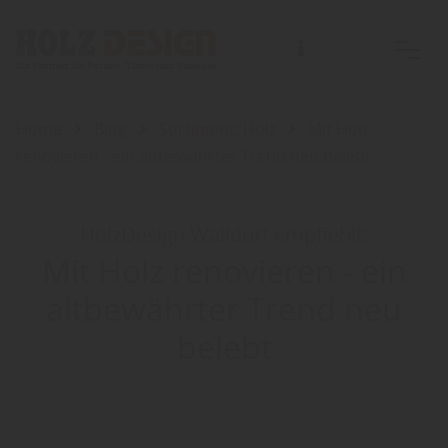
Home
Blog
Sortiment: Holz
Mit Holz
renovieren - ein altbewährter Trend neu belebt
HolzDesign Walldorf empfiehlt:
Mit Holz renovieren - ein
altbewährter Trend neu
belebt