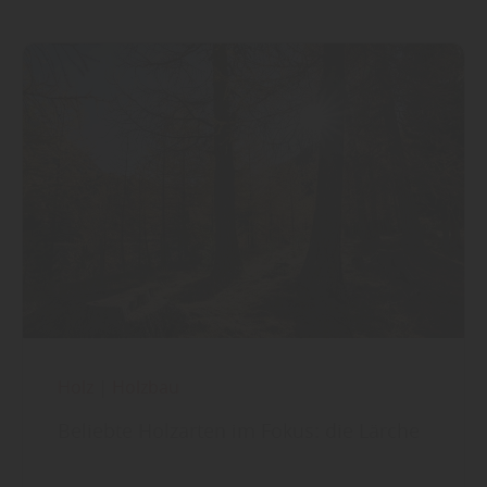
Holz
|
Holzbau
Beliebte Holzarten im Fokus: die Lärche