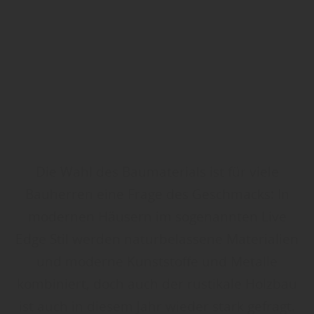
Die Wahl des Baumaterials ist für viele
Bauherren eine Frage des Geschmacks: In
modernen Häusern im sogenannten Live
Edge Stil werden naturbelassene Materialien
und moderne Kunststoffe und Metalle
kombiniert, doch auch der rustikale Holzbau
ist auch in diesem Jahr wieder stark gefragt.