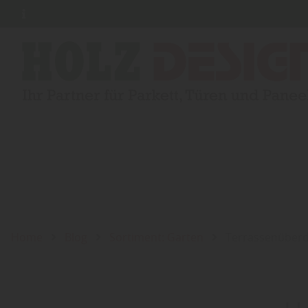
Home
Blog
Sortiment: Garten
Terrassenüberda