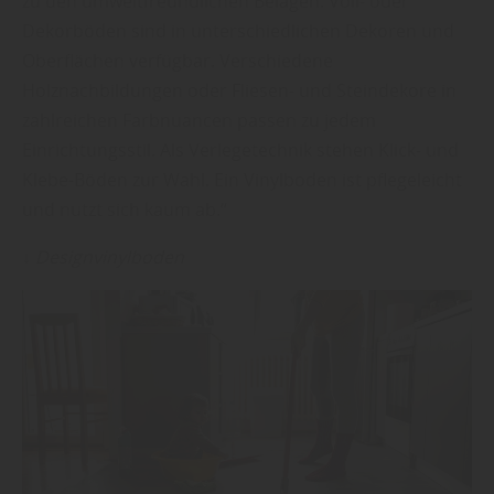
zu den umweltfreundlichen Belägen. Voll- oder
Dekorböden sind in unterschiedlichen Dekoren und
Oberflächen verfügbar. Verschiedene
Holznachbildungen oder Fliesen- und Steindekore in
zahlreichen Farbnuancen passen zu jedem
Einrichtungsstil. Als Verlegetechnik stehen Klick- und
Klebe-Böden zur Wahl. Ein Vinylboden ist pflegeleicht
und nutzt sich kaum ab.“
↓ Designvinylboden