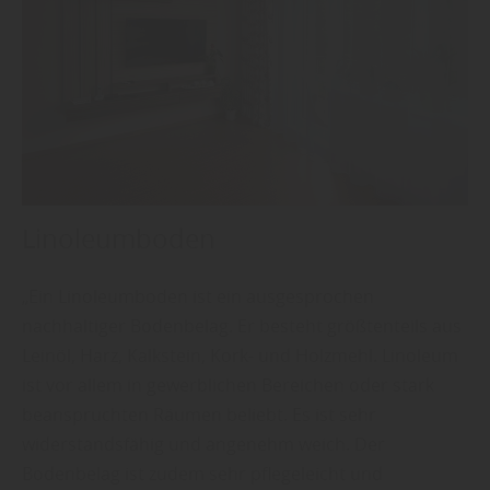
Linoleumboden
„Ein Linoleumboden ist ein ausgesprochen
nachhaltiger Bodenbelag. Er besteht größtenteils aus
Leinöl, Harz, Kalkstein, Kork- und Holzmehl. Linoleum
ist vor allem in gewerblichen Bereichen oder stark
beanspruchten Räumen beliebt. Es ist sehr
widerstandsfähig und angenehm weich. Der
Bodenbelag ist zudem sehr pflegeleicht und