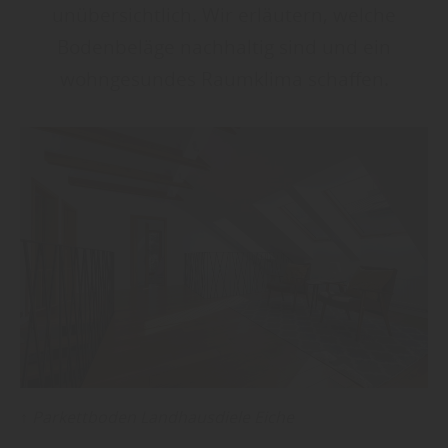
unübersichtlich. Wir erläutern, welche
Bodenbeläge nachhaltig sind und ein
wohngesundes Raumklima schaffen.
↑ Parkettboden Landhausdiele Eiche