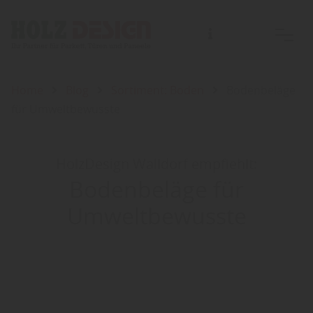
Home
Blog
Sortiment: Boden
Bodenbeläge
für Umweltbewusste
HolzDesign Walldorf empfiehlt:
Bodenbeläge für
Umweltbewusste