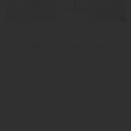
Massivholz
HolzDesign Walldorf aus Meiningen/OT Walldorf:
„Massivholzdielen sind der Klassiker unter den
Bodenbelägen. Sie sind zeitlos, natürlich und von
langer Lebensdauer. Allerdings arbeitet das Holz in
Massivholzböden und verzieht sich mit der Zeit. Wer
umweltbewusst handelt, wählt heimisches Holz wie
Eiche, Lärche oder Buche. Exotisches Holz ist tabu,
schon unter dem Aspekt der klimaschädlichen
Abholzung des Regenwaldes. Nachhaltig handelt, wer
in seinem Haus oder seiner Wohnung nur
zertifiziertes Holz verlegt. Die bekanntesten