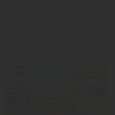
Kataloge 1 bis 6 von 15
Das könnte Sie auch interessieren!