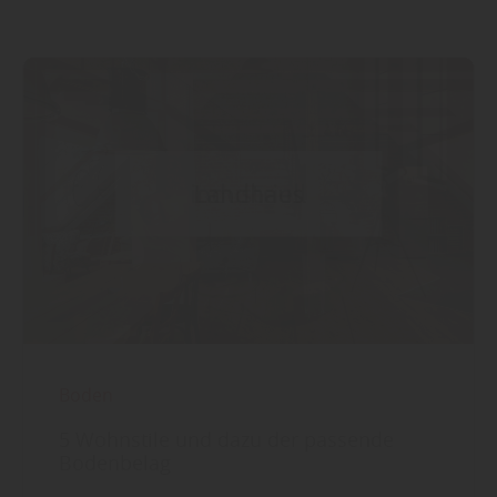
Boden
5 Wohnstile und dazu der passende
Bodenbelag