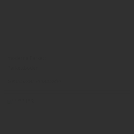
moderna Parkett
Parkettboden
BHK (N)
Boden
Parkettboden