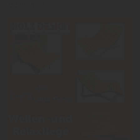
Aktuelle Angebote