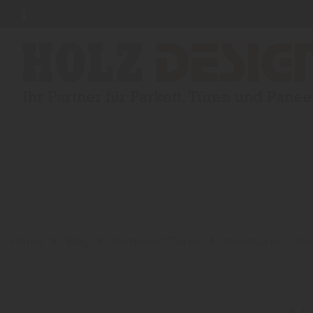
Home
Blog
Sortiment: Türen
Innentüren – der