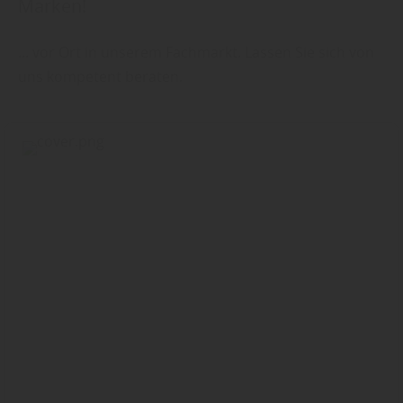
Marken!
... vor Ort in unserem Fachmarkt. Lassen Sie sich von
uns kompetent beraten.