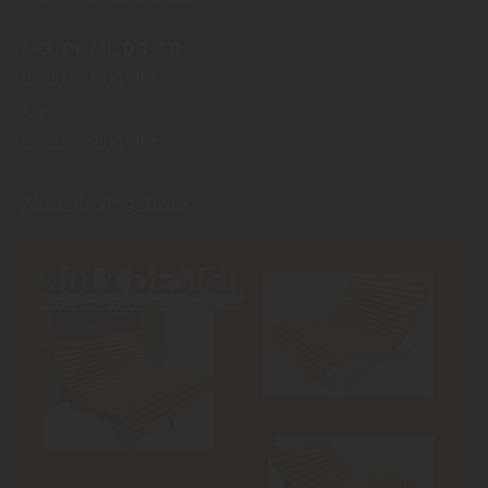
MO
DI
MI
DO
FR
09:00
18:00 Uhr
SA
09:00
12:00 Uhr
Aktuelle Angebote