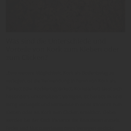
Was sind die Unterschiede und
Vorteile von Kork zum Kleben oder
zum Clicken?
„Eine weitere Möglichkeit, Kork als Bodenbelag zu
verlegen, ist die Verwendung in Form von Kork als
Parkett bzw. Korkfertigparkett. Korkparkett lässt sich
besonders unkompliziert verlegen, ist bereits fix und
fertig versiegelt und wahlweise in einer Variante zum
Kleben oder als Kork zum Clicken erhältlich. Dabei
werden bei der Click-Variante die Korkdielen mittels
Feder und Nut zuverlässig beim Verlegen geclickt.