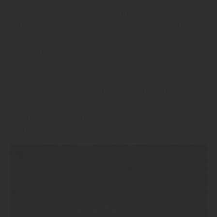
Größen bestellt werden. Dank moderner digitaler
Drucktechniken ist die Farbauswahl enorm und es
lassen sich alle möglichen Farbnuancen von hell bis
dunkel in den verschiedensten Variationen
realisieren. Daneben ist es mittlerweile technisch
möglich, die Nutzschicht des Korks deutlich auf 4 bis 6
Millimeter zu verstärken. Das macht diesen
Fliesenboden aus Kork für den gesamten
Wohnbereich auch bei stärkerer Beanspruchung
bestens geeignet.“