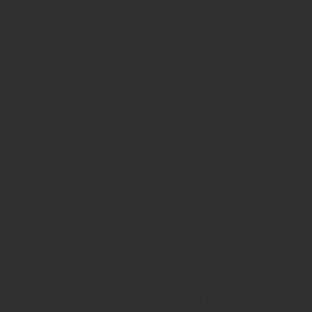
Ein moderner Korkboden vereint die Vorzüge
der Natur mit pflegeleichten und robusten
Eigenschaften. Sie denken daran, die Böden
in Ihrer Immobilie möglichst naturnah zu
erneuern und wünschen sich gleichzeitig ein
modernes, stilvolles Design sowie Robustheit
und pflegeleichte Eigenschaften? Dann
entscheiden Sie sich für Korkboden! Denn