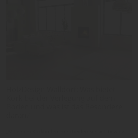
HolzDesign Walldorf: Was bietet
Kork bei der Verlegung auf dem
Boden und was ist das Besondere
daran?
„Mit einem Korkboden entscheiden Sie sich bewusst