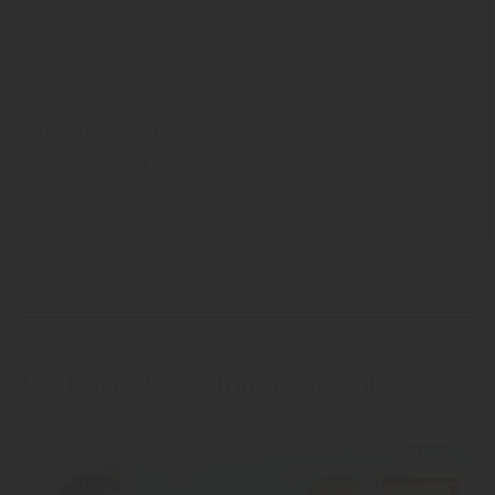
Wicanders - Natural
Von Natur aus langlebig
Wicanders Amorim
Boden
Korkboden
Das könnte Sie auch interessieren!