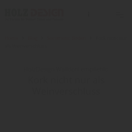
Home
Blog
Sortiment: Boden
Kork nicht nur
als Weinverschluss
HolzDesign Walldorf empfiehlt:
Kork nicht nur als
Weinverschluss