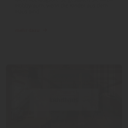
Hobbyraum, wenn die Kinder aus dem
Haus sind
mehr dazu