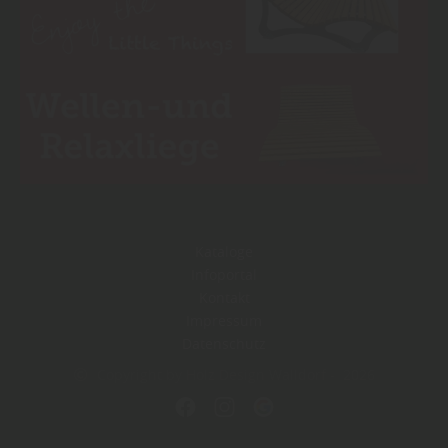
Kataloge
Infoportal
Kontakt
Impressum
Datenschutz
Copyright by Holz Design Walldorf - 2026