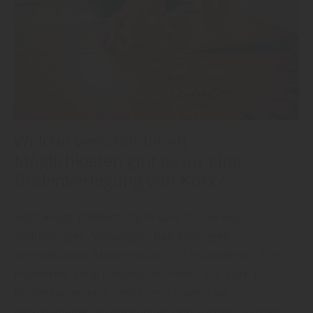
Welche verschiedenen
Möglichkeiten gibt es für eine
Bodenverlegung von Kork?
HolzDesign Walldorf, Fachmann für die Region
Südthüringen, Wasungen, Bad Salzungen,
Schmalkalden, Mellrichstadt und Zella-Mehlis: „Die
modernen Verarbeitungstechniken von Kork zu
Boden bieten eine sehr breite Palette an
verschiedenen Ausführungen und Formen, Farben