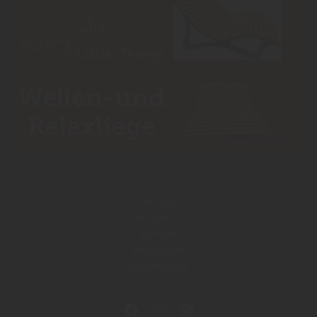
Kataloge
Infoportal
Kontakt
Impressum
Datenschutz
Copyright by Holz Design Walldorf - 2026