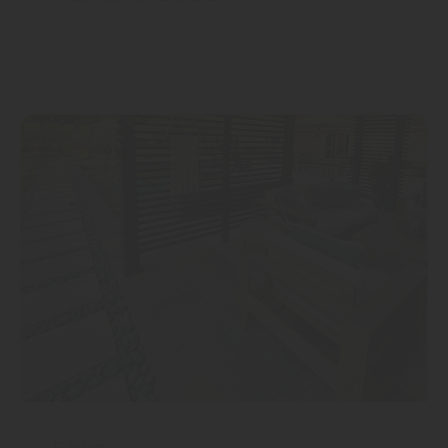
Garten