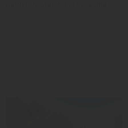
natürlich, stabil und vielseitig
„Holz fügt sich besonders harmonisch in Garten und
Architektur ein“, so rät man bei HolzDesign Walldorf
in Meiningen/OT Walldorf. Zaun- und
Sichtschutzelemente aus Holz wirken warm, natürlich
und lassen sich farblich individuell anpassen.
Langlebige Holzarten wie Lärche, Douglasie oder
kesseldruckimprägnierte Fichte haben sich im
Außenbereich bewährt. Auch Kombinationen aus Holz
mit Glas- oder Metallelementen sind möglich und
sorgen für moderne Akzente.