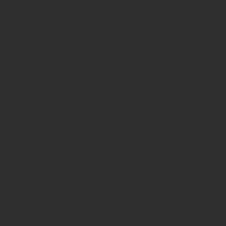
Finden Sie passende Produkte unserer
Marken!
... vor Ort in unserem Fachmarkt. Lassen Sie sich von
uns kompetent beraten.