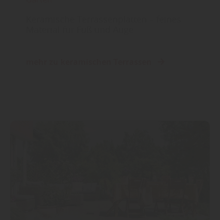
Keramische Terrassenplatten – feines
Material für Fuß und Auge
mehr zu keramischen Terrassen