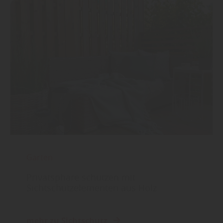
Garten
Privatsphäre schützen mit
Sichtschutzelementen aus Holz
mehr zu Sichtschutz