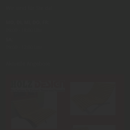
Wir sind für Sie da!
MO
DI
MI
DO
FR
09:00
18:00 Uhr
SA
09:00
12:00 Uhr
Aktuelle Angebote