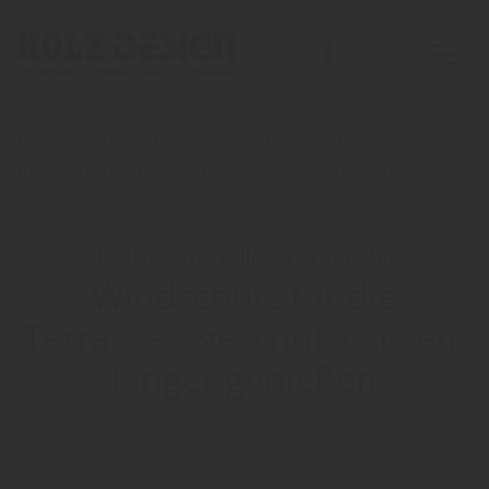
Home
Blog
Sortiment: Garten
Windschutz
für die Terrasse – geschützt sitzen, länger genießen
HolzDesign Walldorf empfiehlt:
Windschutz für die
Terrasse – geschützt sitzen,
länger genießen