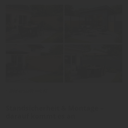
↑
Bild erstellt mit KI
Standsicherheit & Montage –
darauf kommt es an