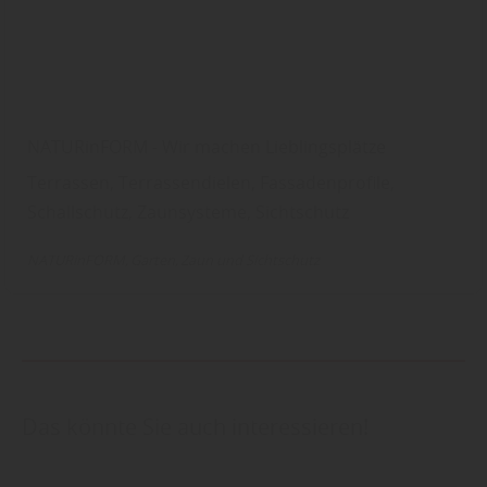
NATURinFORM - Wir machen Lieblingsplätze
Terrassen, Terrassendielen, Fassadenprofile,
Schallschutz, Zaunsysteme, Sichtschutz
NATURinFORM
Garten
Zaun und Sichtschutz
Das könnte Sie auch interessieren!