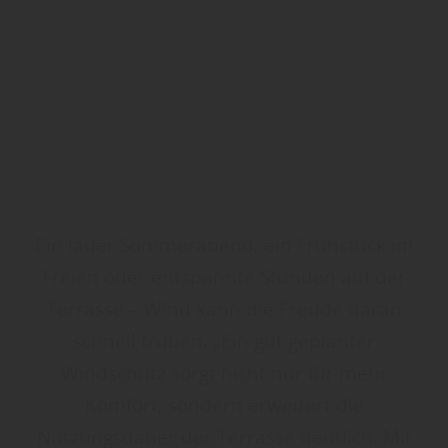
Ein lauer Sommerabend, ein Frühstück im
Freien oder entspannte Stunden auf der
Terrasse – Wind kann die Freude daran
schnell trüben. „Ein gut geplanter
Windschutz sorgt nicht nur für mehr
Komfort, sondern erweitert die
Nutzungsdauer der Terrasse deutlich. Mit