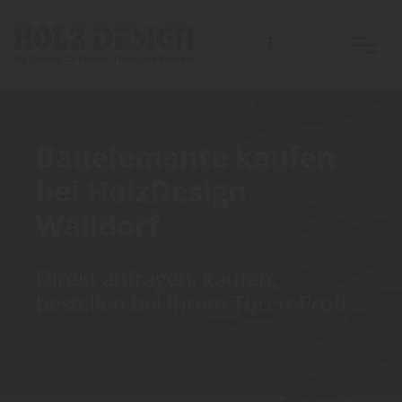
Bauelemente kaufen
bei HolzDesign
Walldorf
Direkt anfragen, kaufen,
bestellen bei Ihrem Türen-Profi