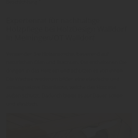
Beschichtung.“
Expertenrat für nachhaltige
Holzpflege bei HolzDesign Walldorf
in Meiningen/OT Walldorf
Verwenden Sie Holzanstriche, basierend auf
natürlichen Ölen und Wachsen. Die enthaltenen Öle
dringen in das Holz ein und schützen es von innen.
Die Wachse wiederum bilden eine elastische und
atmungsaktive Oberfläche, welche das Holz von
außen schützt. Dadurch bleibt es auf Dauer schön
und elastisch.