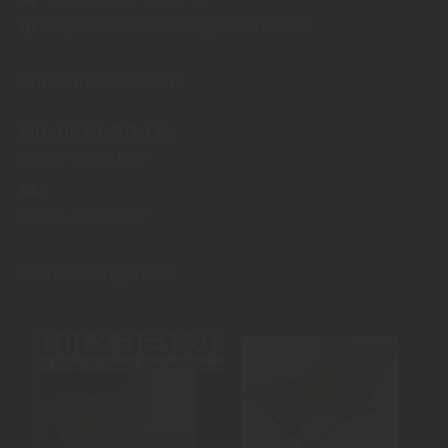
https://www.holzdesign-walldorf.de
Wir sind für Sie da!
MO
DI
MI
DO
FR
09:00
18:00 Uhr
SA
09:00
12:00 Uhr
Aktuelle Angebote