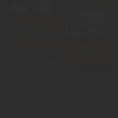
Kataloge
Infoportal
Kontakt
Impressum
Datenschutz