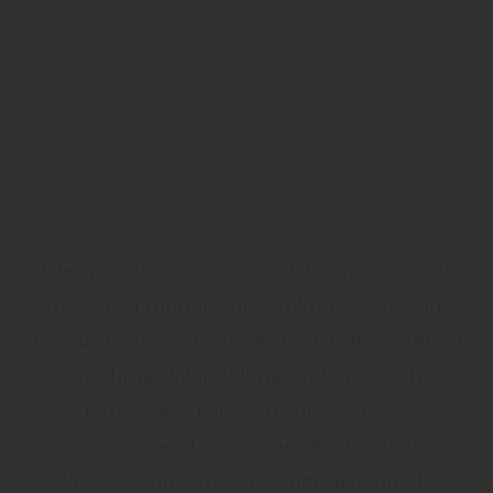
Die Nutzung von Holz ist Jahrtausende alt
und doch modern und zukunftsweisend.
Holz als nachwachsender Rohstoff schafft ein
angenehmes Wohnklima und lässt sich für
jeden Zweck in Haus und Garten
hervorragend einsetzen. Auch bei der
Verwendung im Außenbereich, ob als