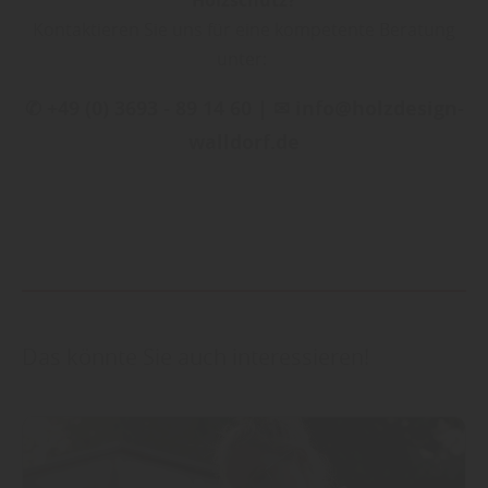
Kontaktieren Sie uns für eine kompetente Beratung
unter:
✆ +49 (0) 3693 - 89 14 60 | ✉ info@holzdesign-
walldorf.de
Das könnte Sie auch interessieren!