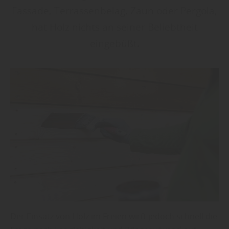
Fassade, Terrassenbelag, Zaun oder Pergola,
hat Holz nichts an seiner Beliebtheit
eingebüßt.
Der Einsatz von Holz im Freien wirft jedoch schnell die