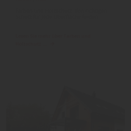
Farben und Holzschutz: den richtigen
Schutz für jede Oberfläche finden
Lesen Sie mehr über Farben und
Holzschutz ...