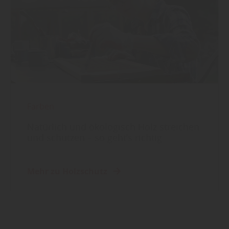
Farben
Natürlich und ökologisch Holz streichen
und schützen – so geht’s richtig
Mehr zu Holzschutz