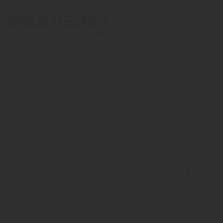
Home
Blog
Sortiment: Farben
Werterhalt
von Holz – nachhaltig und ressourcenschonend
HolzDesign Walldorf empfiehlt:
Werterhalt von Holz –
nachhaltig und
ressourcenschonend