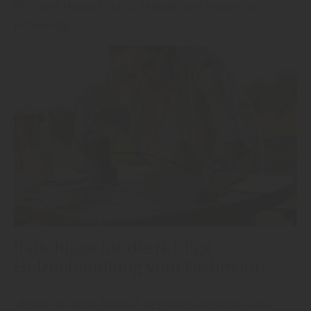
Richtiger Holzschutz ist deshalb von Anfang an
notwendig.“
Ratschläge für die richtige
Holzbehandlung vom Fachmann
„Bevor mit dem Anstrich begonnen werden kann,