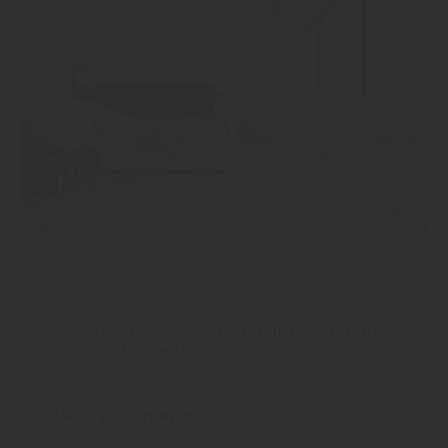
Boden
Welches Holz eignet sich am besten für
meinen Parkettboden?
Mehr zu Parkettböden