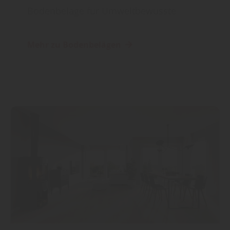
Bodenbeläge für Umweltbewusste
Mehr zu Bodenbelägen