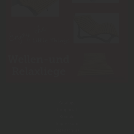
Kataloge
Infoportal
Kontakt
Impressum
Datenschutz