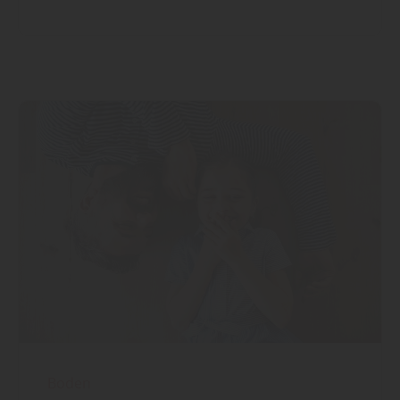
Boden