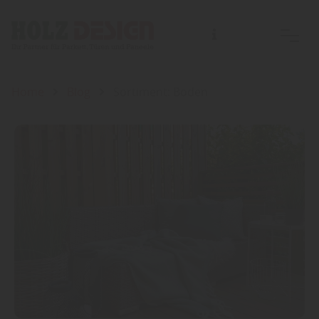
Home
Blog
Sortiment: Boden