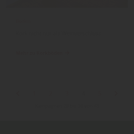
Boden
Kork nicht nur als Weinverschluss
Mehr zu Korkböden
1
2
3
4
5
Kampagnen 28 bis 36 von 45