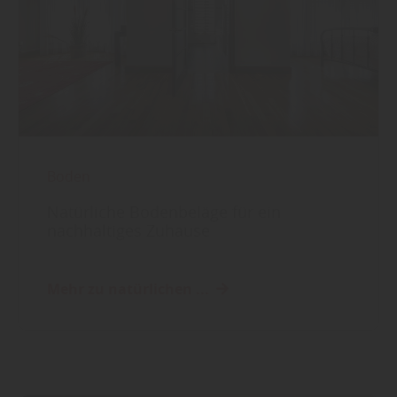
Boden
Natürliche Bodenbeläge für ein
nachhaltiges Zuhause
Mehr zu natürlichen ...