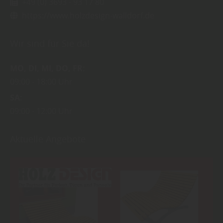
+49 (0) 3693 - 93 17 80
https://www.holzdesign-walldorf.de
Wir sind für Sie da!
MO
DI
MI
DO
FR
09:00
18:00 Uhr
SA
09:00
12:00 Uhr
Aktuelle Angebote