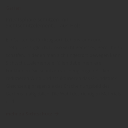
Garten
Privatsphäre schützen mit
Sichtschutzelementen aus Holz
Ein Garten ist Rückzugsort, Lebensraum und
Treffpunkt zugleich. Umso wichtiger ist es, Bereiche zu
schaffen, in denen man sich ungestört bewegen kann.
Sichtschutzelemente erfüllen dabei mehrere
Funktionen: Sie schützen vor neugierigen Blicken,
reduzieren Wind und strukturieren das Grundstück.
Gleichzeitig prägen sie das Erscheinungsbild des
Gartens maßgeblich. Die Wahl des richtigen Materials
und…
mehr zu Sichtschutz