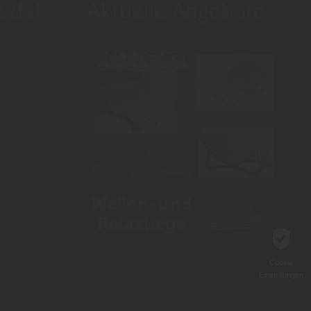
e da!
Aktuelle Angebote
Cookie
Einstellungen