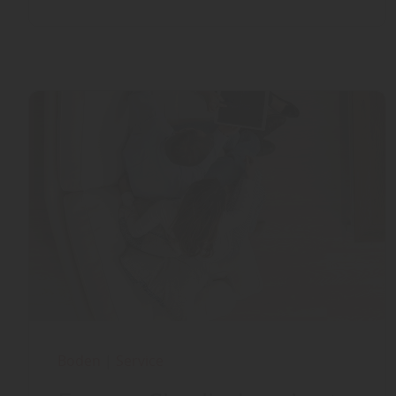
Boden
|
Service