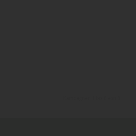
Kampagnen 1 bis 8 von 8