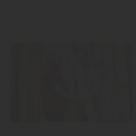
Service