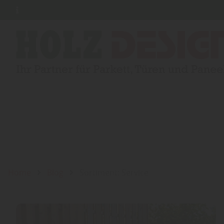
Home
Blog
Sortiment: Service