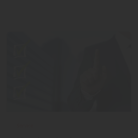
Service