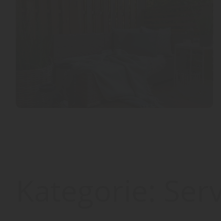
Kategorie:
Serv